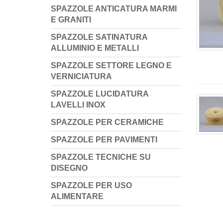
SPAZZOLE ANTICATURA MARMI
E GRANITI
SPAZZOLE SATINATURA
ALLUMINIO E METALLI
SPAZZOLE SETTORE LEGNO E
VERNICIATURA
SPAZZOLE LUCIDATURA
LAVELLI INOX
SPAZZOLE PER CERAMICHE
SPAZZOLE PER PAVIMENTI
SPAZZOLE TECNICHE SU
DISEGNO
SPAZZOLE PER USO
ALIMENTARE