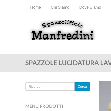
Home
Chi Siamo
Dove Siamo
SPAZZOLE LUCIDATURA LAV
Cerca
MENU PRODOTTI