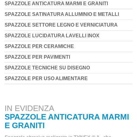
SPAZZOLE ANTICATURA MARMI E GRANITI
SPAZZOLE SATINATURA ALLUMINIO E METALLI
SPAZZOLE SETTORE LEGNO E VERNICIATURA
SPAZZOLE LUCIDATURA LAVELLI INOX
SPAZZOLE PER CERAMICHE
SPAZZOLE PER PAVIMENTI
SPAZZOLE TECNICHE SU DISEGNO
SPAZZOLE PER USO ALIMENTARE
IN EVIDENZA
SPAZZOLE ANTICATURA MARMI
E GRANITI