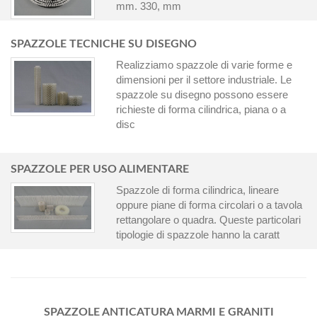
mm. 330, mm
SPAZZOLE TECNICHE SU DISEGNO
Realizziamo spazzole di varie forme e
dimensioni per il settore industriale. Le
spazzole su disegno possono essere
richieste di forma cilindrica, piana o a
disc
SPAZZOLE PER USO ALIMENTARE
Spazzole di forma cilindrica, lineare
oppure piane di forma circolari o a tavola
rettangolare o quadra. Queste particolari
tipologie di spazzole hanno la caratt
SPAZZOLE ANTICATURA MARMI E GRANITI