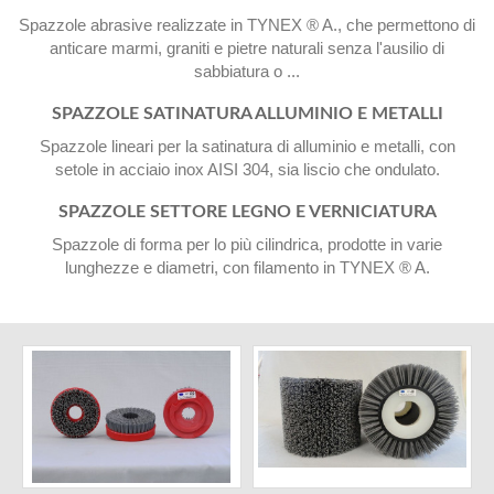
Spazzole abrasive realizzate in TYNEX ® A., che permettono di
anticare marmi, graniti e pietre naturali senza l'ausilio di
sabbiatura o ...
SPAZZOLE SATINATURA ALLUMINIO E METALLI
Spazzole lineari per la satinatura di alluminio e metalli, con
setole in acciaio inox AISI 304, sia liscio che ondulato.
SPAZZOLE SETTORE LEGNO E VERNICIATURA
Spazzole di forma per lo più cilindrica, prodotte in varie
lunghezze e diametri, con filamento in TYNEX ® A.