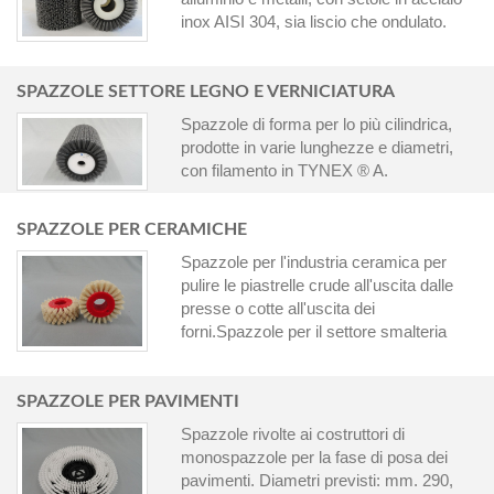
inox AISI 304, sia liscio che ondulato.
SPAZZOLE SETTORE LEGNO E VERNICIATURA
Spazzole di forma per lo più cilindrica,
prodotte in varie lunghezze e diametri,
con filamento in TYNEX ® A.
SPAZZOLE PER CERAMICHE
Spazzole per l'industria ceramica per
pulire le piastrelle crude all'uscita dalle
presse o cotte all'uscita dei
forni.Spazzole per il settore smalteria
SPAZZOLE PER PAVIMENTI
Spazzole rivolte ai costruttori di
monospazzole per la fase di posa dei
pavimenti. Diametri previsti: mm. 290,