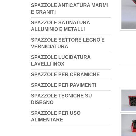
SPAZZOLE ANTICATURA MARMI
E GRANITI
SPAZZOLE SATINATURA
ALLUMINIO E METALLI
SPAZZOLE SETTORE LEGNO E
VERNICIATURA
SPAZZOLE LUCIDATURA
LAVELLI INOX
SPAZZOLE PER CERAMICHE
SPAZZOLE PER PAVIMENTI
SPAZZOLE TECNICHE SU
DISEGNO
SPAZZOLE PER USO
ALIMENTARE