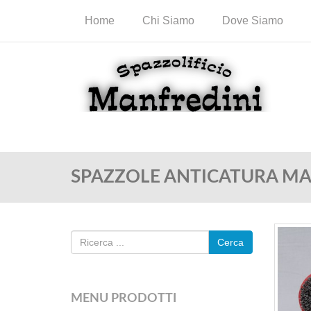
Home
Chi Siamo
Dove Siamo
SPAZZOLE ANTICATURA MA
Cerca
MENU PRODOTTI