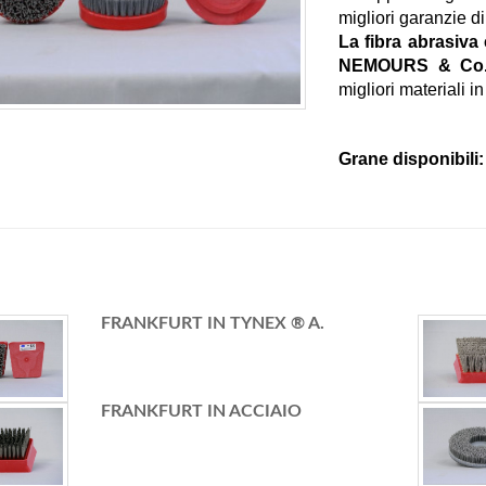
migliori garanzie di 
La fibra abrasiva
NEMOURS & Co.
migliori materiali in
Grane disponibili: 
FRANKFURT IN TYNEX ® A.
FRANKFURT IN ACCIAIO