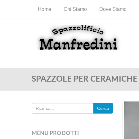
Home
Chi Siamo
Dove Siamo
SPAZZOLE PER CERAMICHE
Cerca
MENU PRODOTTI