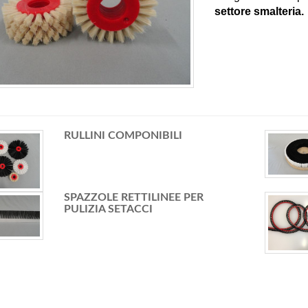
settore smalteria.
RULLINI COMPONIBILI
SPAZZOLE RETTILINEE PER
PULIZIA SETACCI