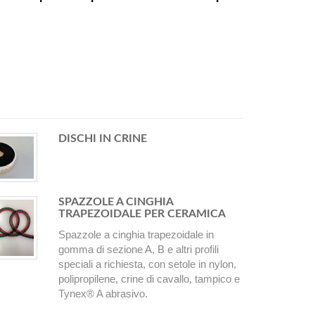
DISCHI IN CRINE
SPAZZOLE A CINGHIA
TRAPEZOIDALE PER CERAMICA
Spazzole a cinghia trapezoidale in
gomma di sezione A, B e altri profili
speciali a richiesta, con setole in nylon,
polipropilene, crine di cavallo, tampico e
Tynex® A abrasivo.