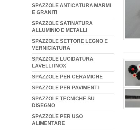
SPAZZOLE ANTICATURA MARMI
E GRANITI
SPAZZOLE SATINATURA
ALLUMINIO E METALLI
SPAZZOLE SETTORE LEGNO E
VERNICIATURA
SPAZZOLE LUCIDATURA
LAVELLI INOX
SPAZZOLE PER CERAMICHE
SPAZZOLE PER PAVIMENTI
SPAZZOLE TECNICHE SU
DISEGNO
SPAZZOLE PER USO
ALIMENTARE