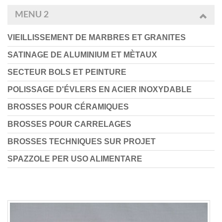
MENU 2
VIEILLISSEMENT DE MARBRES ET GRANITES
SATINAGE DE ALUMINIUM ET MÈTAUX
SECTEUR BOLS ET PEINTURE
POLISSAGE D'ÉVLERS EN ACIER INOXYDABLE
BROSSES POUR CÉRAMIQUES
BROSSES POUR CARRELAGES
BROSSES TECHNIQUES SUR PROJET
SPAZZOLE PER USO ALIMENTARE