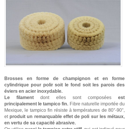
Brosses en forme de champignon et en forme
cylindrique pour polir soit le fond soit les parois des
éviers en acier inoxydable.
Le filament
dont elles sont composées
est
principalement le tampico fin.
Fibre naturelle importée du
Mexique, le tampico fin résiste à températures de 80°-90°,
et
produit un remarquable effet de poli sur les métaux,
en vertu de sa capacité abrasive.