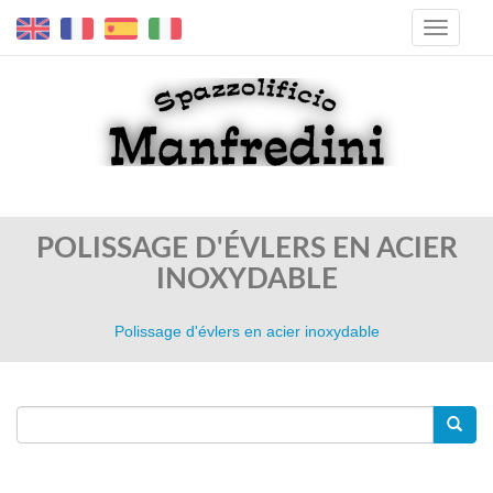
POLISSAGE D'ÉVLERS EN ACIER
INOXYDABLE
Polissage d'évlers en acier inoxydable