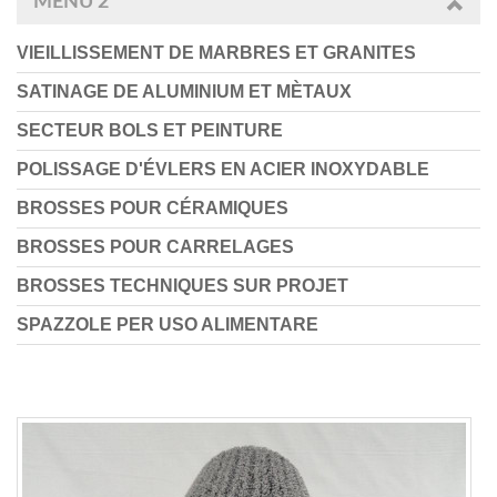
MENU 2
VIEILLISSEMENT DE MARBRES ET GRANITES
SATINAGE DE ALUMINIUM ET MÈTAUX
SECTEUR BOLS ET PEINTURE
POLISSAGE D'ÉVLERS EN ACIER INOXYDABLE
BROSSES POUR CÉRAMIQUES
BROSSES POUR CARRELAGES
BROSSES TECHNIQUES SUR PROJET
SPAZZOLE PER USO ALIMENTARE