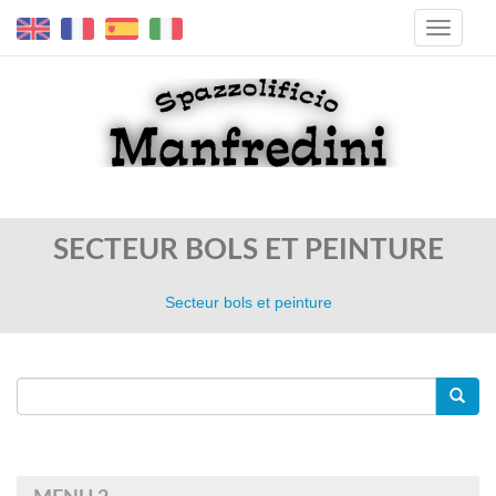
SECTEUR BOLS ET PEINTURE
Secteur bols et peinture