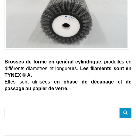
Brosses de forme en général cylindrique,
produites en
différents diamètres et longueurs.
Les filaments sont en
TYNEX ® A.
Elles sont utilisées
en phase de décapage et de
passage au papier de verre.