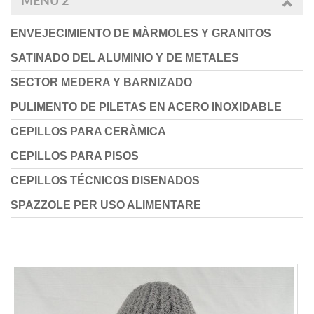
MENU 2
ENVEJECIMIENTO DE MÀRMOLES Y GRANITOS
SATINADO DEL ALUMINIO Y DE METALES
SECTOR MEDERA Y BARNIZADO
PULIMENTO DE PILETAS EN ACERO INOXIDABLE
CEPILLOS PARA CERÀMICA
CEPILLOS PARA PISOS
CEPILLOS TÉCNICOS DISENADOS
SPAZZOLE PER USO ALIMENTARE