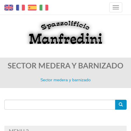
SECTOR MEDERA Y BARNIZADO
Sector medera y barnizado