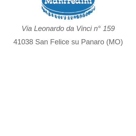
Via Leonardo da Vinci n° 159
41038 San Felice su Panaro (MO)