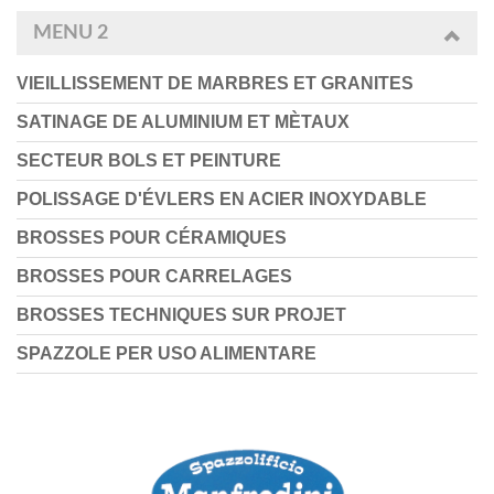
MENU 2
VIEILLISSEMENT DE MARBRES ET GRANITES
SATINAGE DE ALUMINIUM ET MÈTAUX
SECTEUR BOLS ET PEINTURE
POLISSAGE D'ÉVLERS EN ACIER INOXYDABLE
BROSSES POUR CÉRAMIQUES
BROSSES POUR CARRELAGES
BROSSES TECHNIQUES SUR PROJET
SPAZZOLE PER USO ALIMENTARE