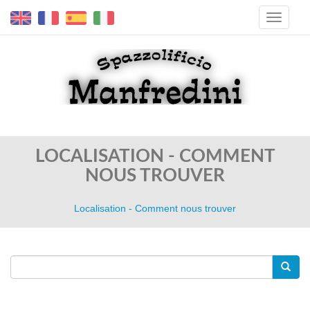
LOCALISATION - COMMENT
NOUS TROUVER
Localisation - Comment nous trouver